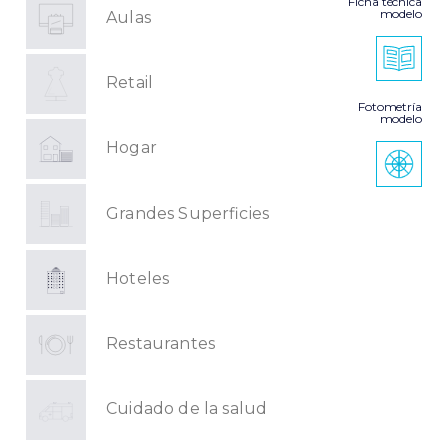
Ficha técnica
modelo
Aulas
Retail
Fotometría
modelo
Hogar
Grandes Superficies
Hoteles
Restaurantes
Cuidado de la salud