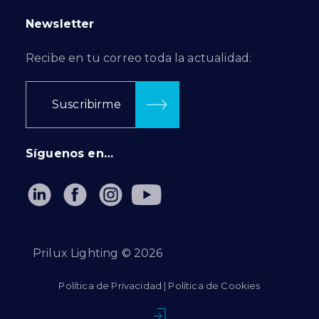
Newsletter
Recibe en tu correo toda la actualidad:
Suscribirme
Síguenos en…
Prilux Lighting ©
2026
Política de Privacidad
|
Política de Cookies