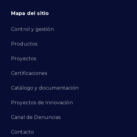
Mapa del sitio
Control y gestión
Productos
Proyectos
Certificaciones
Catálogo y documentación
Proyectos de Innovación
Canal de Denuncias
Contacto