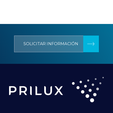
SOLICITAR INFORMACIÓN