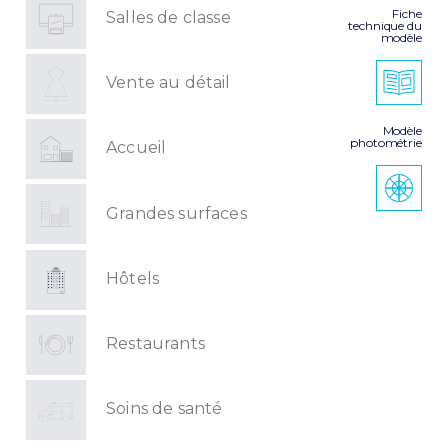
Fiche
Salles de classe
technique du
modèle
Vente au détail
Modèle
photométrie
Accueil
Grandes surfaces
Hôtels
Restaurants
Soins de santé