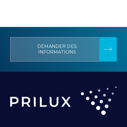
DEMANDER DES
INFORMATIONS