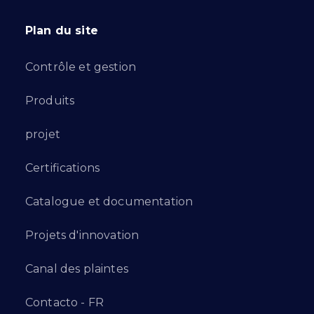
Plan du site
Contrôle et gestion
Produits
projet
Certifications
Catalogue et documentation
Projets d'innovation
Canal des plaintes
Contacto - FR