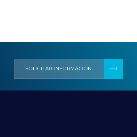
SOLICITAR INFORMACIÓN