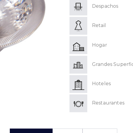
Despachos
Retail
Hogar
Grandes Superfic
Hoteles
Restaurantes