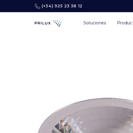
(+34) 925 23 38 12
Soluciones
Produc