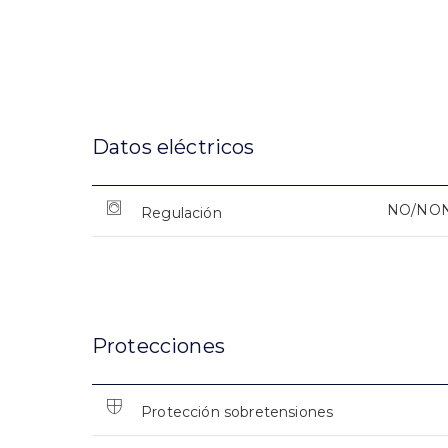
Datos eléctricos
NO/NO
Regulación
Protecciones
Protección sobretensiones