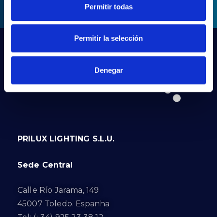
Permitir todas
Permitir la selección
Denegar
PRILUX LIGHTING S.L.U.
Sede Central
Calle Río Jarama, 149
45007 Toledo. Espanha