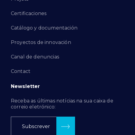
Certificaciones
Catálogo y documentación
Proyectos de innovación
Canal de denuncias
Contact
Newsletter
Receba as últimas notícias na sua caixa de
correio eletrónico:
Subscrever