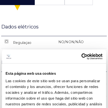
Dados elétricos
NO/NON/NÃO
Regulaçao
Dimensões e montagem
Esta página web usa cookies
20
Peso
Las cookies de este sitio web se usan para personalizar
el contenido y los anuncios, ofrecer funciones de redes
NO/NON/NÃO
Junção
sociales y analizar el tráfico. Además, compartimos
información sobre el uso que haga del sitio web con
nuestros partners de redes sociales, publicidad y análisis