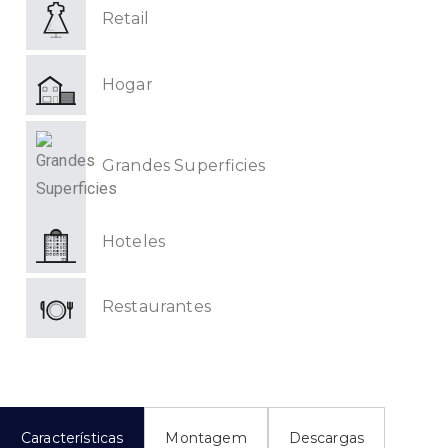
Retail
Hogar
Grandes Superficies
Hoteles
Restaurantes
Características
Montagem
Descargas