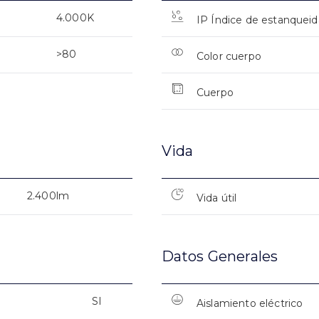
4.000K
IP Índice de estanquei
>80
Color cuerpo
Cuerpo
Vida
2.400lm
Vida útil
Datos Generales
SI
Aislamiento eléctrico