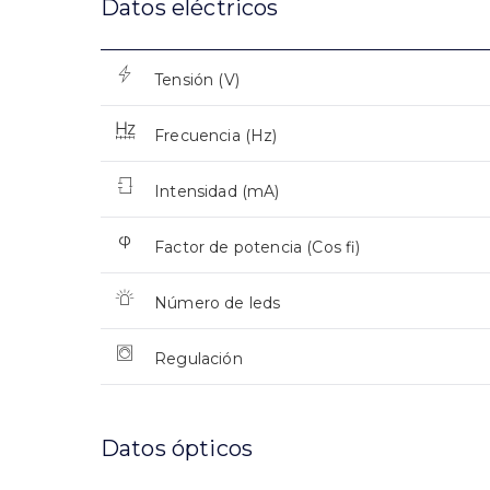
Datos eléctricos
Tensión (V)
Frecuencia (Hz)
Intensidad (mA)
Factor de potencia (Cos fi)
Número de leds
Regulación
Datos ópticos