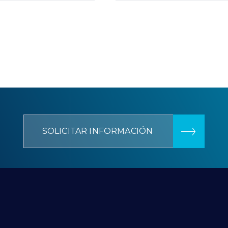
SOLICITAR INFORMACIÓN