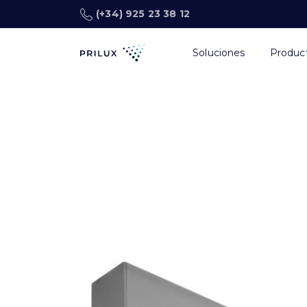
(+34) 925 23 38 12
Soluciones
Produc