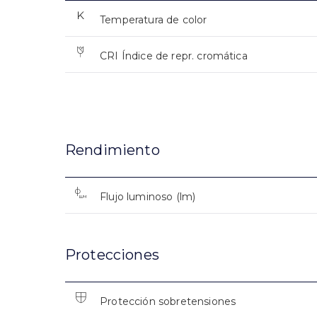
Temperatura de color
CRI Índice de repr. cromática
Rendimiento
Flujo luminoso (lm)
Protecciones
Protección sobretensiones