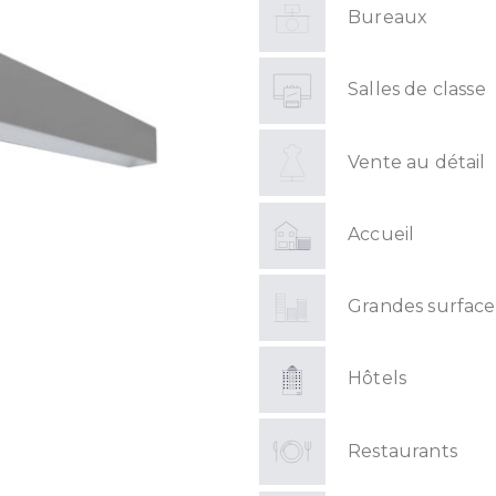
Bureaux
Salles de classe
Vente au détail
Accueil
Grandes surface
Hôtels
Restaurants