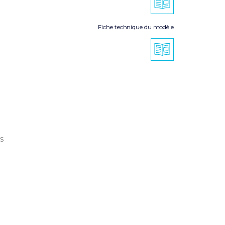
Fiche technique du modèle
s