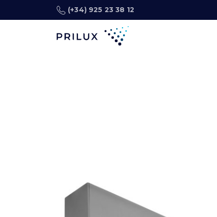
(+34) 925 23 38 12