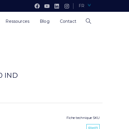
FR
Ressources
Blog
Contact
0 IND
Fiche technique SKU