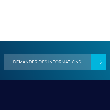
DEMANDER DES INFORMATIONS