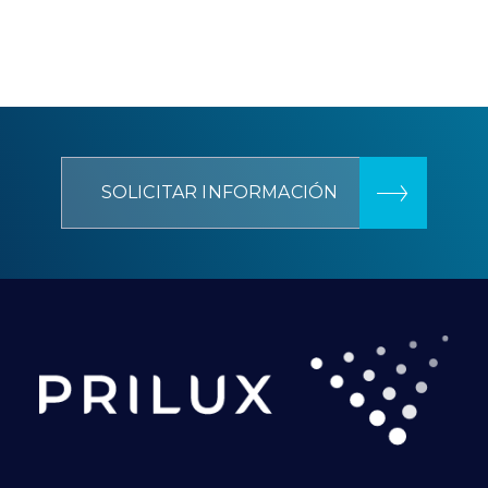
SOLICITAR INFORMACIÓN