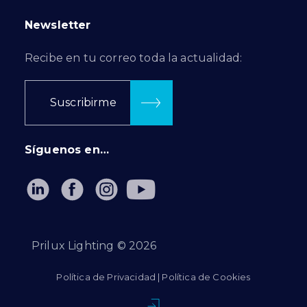
Newsletter
Recibe en tu correo toda la actualidad:
Suscribirme
Síguenos en…
Prilux Lighting ©
2026
Política de Privacidad
|
Política de Cookies