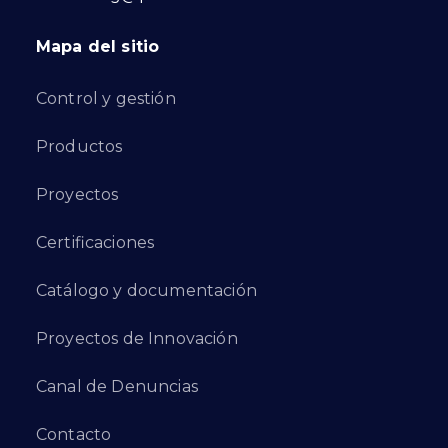
Mapa del sitio
Control y gestión
Productos
Proyectos
Certificaciones
Catálogo y documentación
Proyectos de Innovación
Canal de Denuncias
Contacto