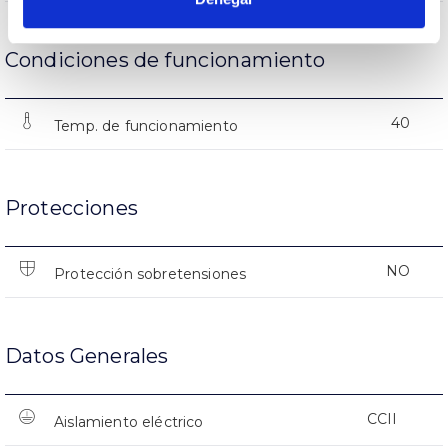
Condiciones de funcionamiento
40
Temp. de funcionamiento
Protecciones
NO
Protección sobretensiones
Datos Generales
CCII
Aislamiento eléctrico