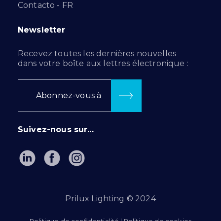
Contacto - FR
Newsletter
Recevez toutes les dernières nouvelles
dans votre boîte aux lettres électronique :
Abonnez-vous à
Suivez-nous sur…
Prilux Lighting © 2024