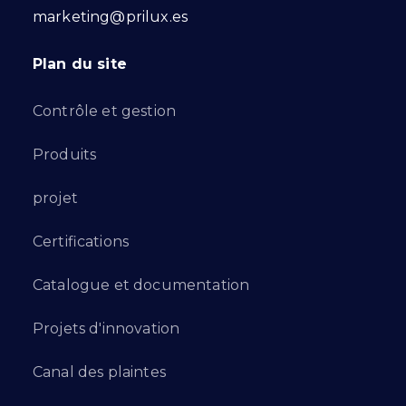
marketing@prilux.es
Plan du site
Contrôle et gestion
Produits
projet
Certifications
Catalogue et documentation
Projets d'innovation
Canal des plaintes