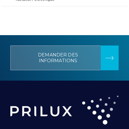
DEMANDER DES
INFORMATIONS