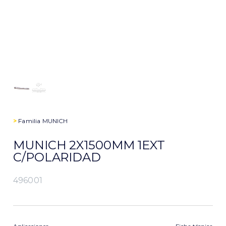
>
Familia
MUNICH
MUNICH 2X1500MM 1EXT
C/POLARIDAD
496001