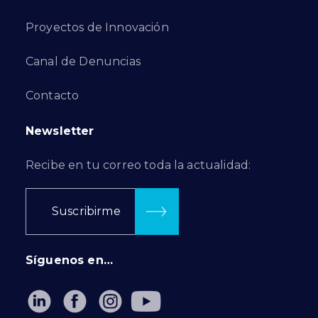
Proyectos de Innovación
Canal de Denuncias
Contacto
Newsletter
Recibe en tu correo toda la actualidad:
Suscribirme
Síguenos en…