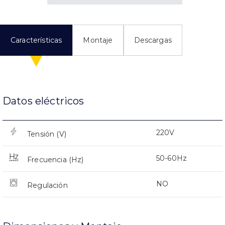
Características
Montaje
Descargas
Datos eléctricos
220V
Tensión (V)
50-60Hz
Frecuencia (Hz)
NO
Regulación