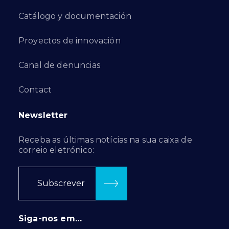
Catálogo y documentación
Proyectos de innovación
Canal de denuncias
Contact
Newsletter
Receba as últimas notícias na sua caixa de
correio eletrónico:
Subscrever
Siga-nos em…