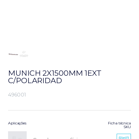
MUNICH 2X1500MM 1EXT
C/POLARIDAD
496001
Aplicações
Ficha técnica
SKU