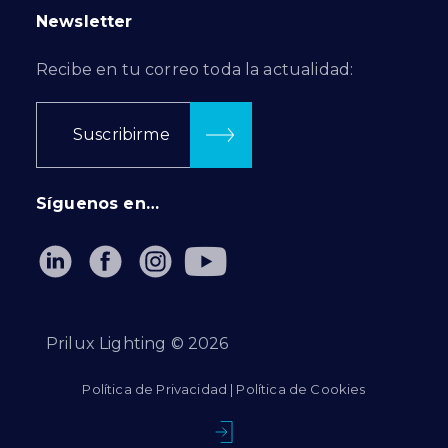
Newsletter
Recibe en tu correo toda la actualidad:
Suscribirme
Síguenos en…
Prilux Lighting ©
2026
Política de Privacidad
|
Política de Cookies