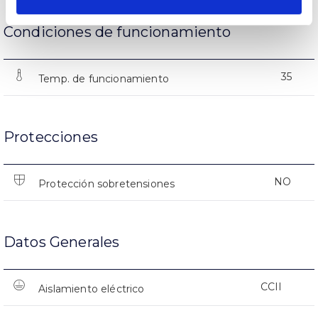
Condiciones de funcionamiento
35
Temp. de funcionamiento
Protecciones
NO
Protección sobretensiones
Datos Generales
CCII
Aislamiento eléctrico