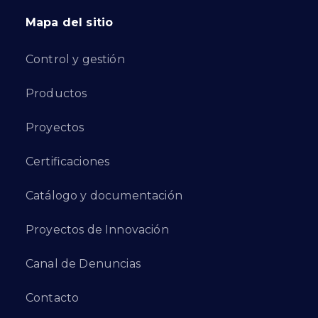
Mapa del sitio
Control y gestión
Productos
Proyectos
Certificaciones
Catálogo y documentación
Proyectos de Innovación
Canal de Denuncias
Contacto