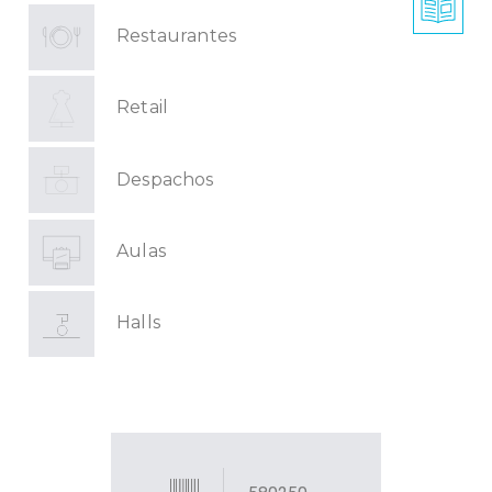
Restaurantes
Retail
Despachos
Aulas
Halls