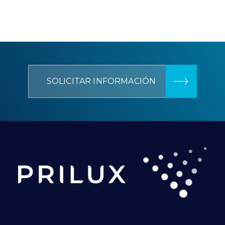
SOLICITAR INFORMACIÓN