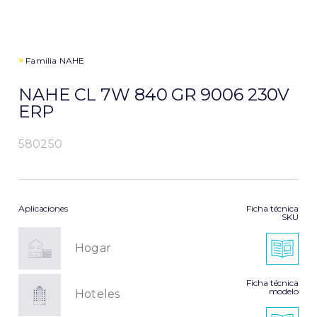
>
Familia
NAHE
NAHE CL 7W 840 GR 9006 230V
ERP
580250
Aplicaciones
Ficha técnica
SKU
Hogar
Ficha técnica
modelo
Hoteles