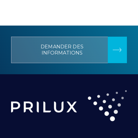
DEMANDER DES
INFORMATIONS