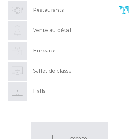
Restaurants
Vente au détail
Bureaux
Salles de classe
Halls