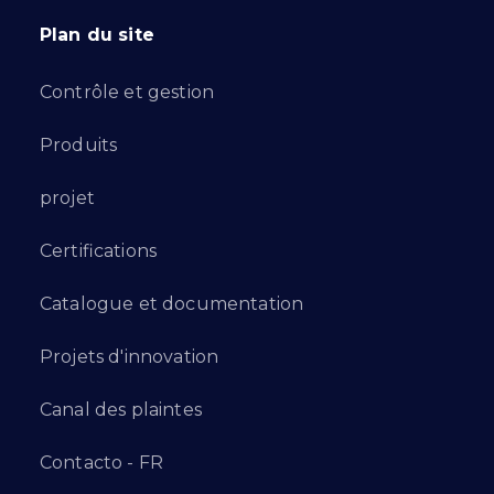
Plan du site
Contrôle et gestion
Produits
projet
Certifications
Catalogue et documentation
Projets d'innovation
Canal des plaintes
Contacto - FR