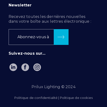
Newsletter
Recevez toutes les dernières nouvelles
dans votre boîte aux lettres électronique :
Abonnez-vous à
Suivez-nous sur…
Prilux Lighting © 2024
Politique de confidentialité
|
Politique de cookies