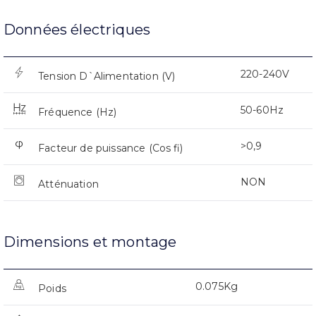
Données électriques
220-240V
Tension D`Alimentation (V)
50-60Hz
Fréquence (Hz)
>0,9
Facteur de puissance (Cos fi)
NON
Atténuation
Dimensions et montage
0.075Kg
Poids