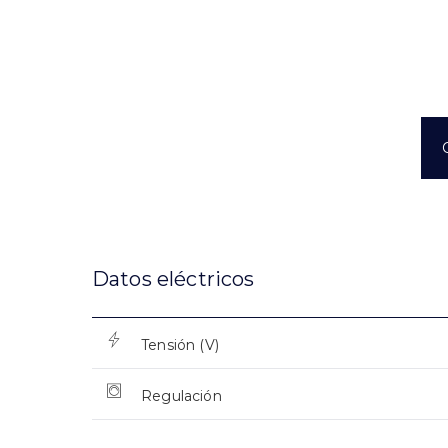
Datos eléctricos
Tensión (V)
Regulación