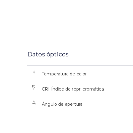
Datos ópticos
Temperatura de color
CRI Índice de repr. cromática
Ángulo de apertura