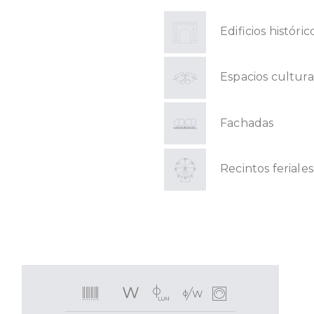
Edificios históric
Espacios cultura
Fachadas
Recintos feriales