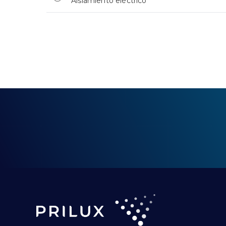
Aislamiento eléctrico