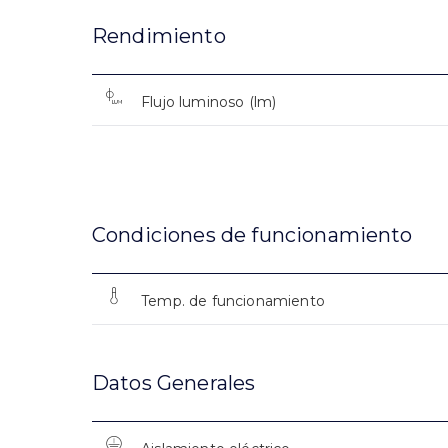
Rendimiento
Flujo luminoso (lm)
Condiciones de funcionamiento
Temp. de funcionamiento
Datos Generales