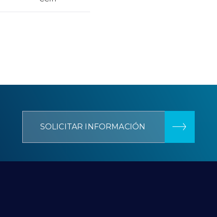
SOLICITAR INFORMACIÓN