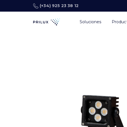
(+34) 925 23 38 12
Soluciones
Produc