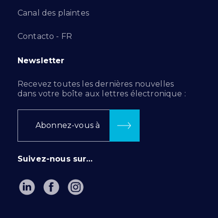
Canal des plaintes
Contacto - FR
Newsletter
Recevez toutes les dernières nouvelles
dans votre boîte aux lettres électronique :
Abonnez-vous à
Suivez-nous sur…