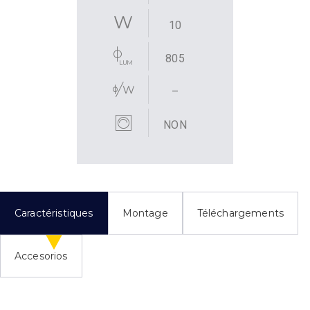
10
805
–
NON
Caractéristiques
Montage
Téléchargements
Accesorios