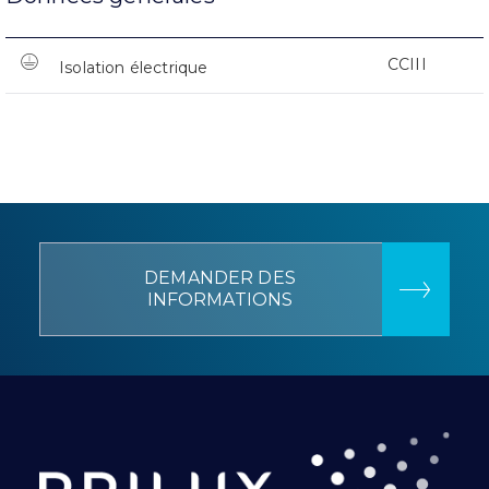
CCIII
Isolation électrique
DEMANDER DES
INFORMATIONS