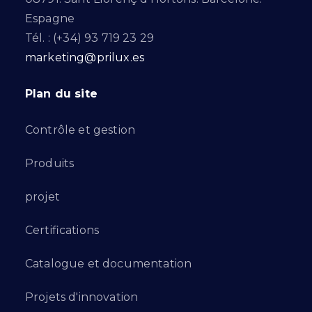
Espagne
Tél. : (+34) 93 719 23 29
marketing@prilux.es
Plan du site
Contrôle et gestion
Produits
projet
Certifications
Catalogue et documentation
Projets d'innovation