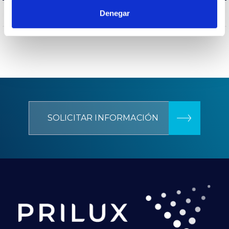
NO
Denegar
Protección sobretensiones
SOLICITAR INFORMACIÓN