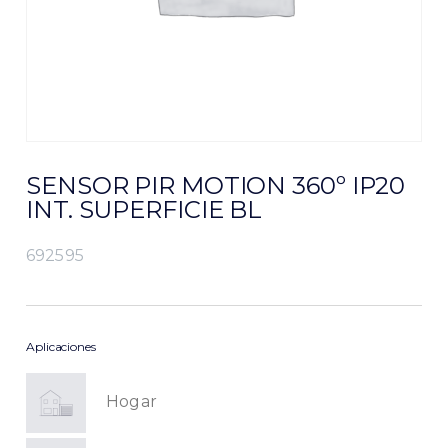
SENSOR PIR MOTION 360º IP20
INT. SUPERFICIE BL
692595
Aplicaciones
Hogar