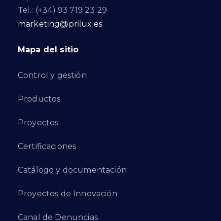
Tel.: (+34) 93 719 23 29
marketing@prilux.es
Mapa del sitio
Control y gestión
Productos
Proyectos
Certificaciones
Catálogo y documentación
Proyectos de Innovación
Canal de Denuncias