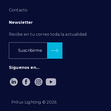
Contacto
Newsletter
Recibe en tu correo toda la actualidad:
Suscribirme
Síguenos en…
Prilux Lighting ©
2026