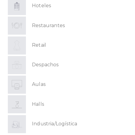
Hoteles
Restaurantes
Retail
Despachos
Aulas
Halls
Industria/Logística