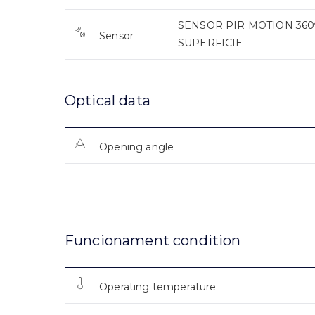
SENSOR PIR MOTION 360º
Sensor
SUPERFICIE
Optical data
Opening angle
Funcionament condition
Operating temperature