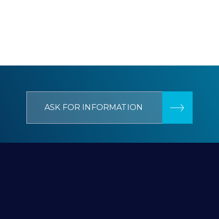
ASK FOR INFORMATION