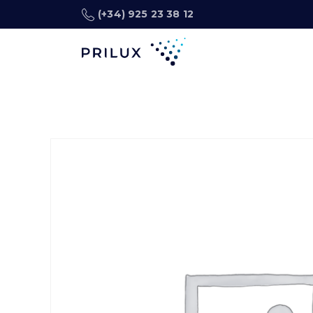
(+34) 925 23 38 12