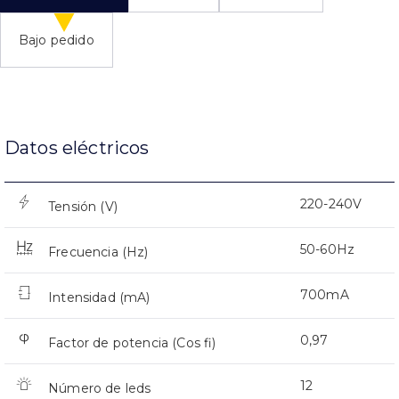
Bajo pedido
Datos eléctricos
220-240V
Tensión (V)
50-60Hz
Frecuencia (Hz)
700mA
Intensidad (mA)
0,97
Factor de potencia (Cos fi)
12
Número de leds