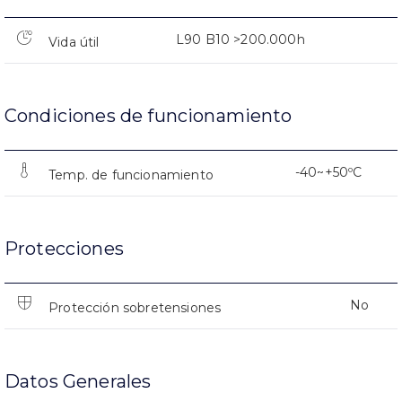
L90 B10 >200.000h
Vida útil
Condiciones de funcionamiento
-40~+50ºC
Temp. de funcionamiento
Protecciones
No
Protección sobretensiones
Datos Generales