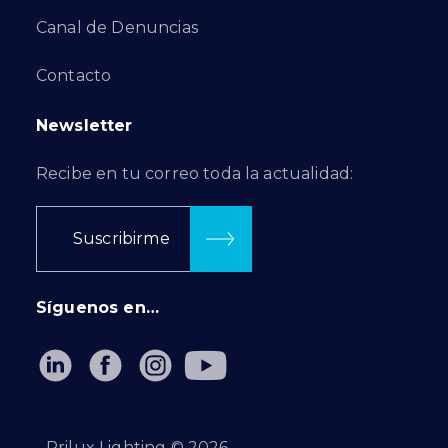
Canal de Denuncias
Contacto
Newsletter
Recibe en tu correo toda la actualidad:
Suscribirme
Síguenos en…
Prilux Lighting ©
2026