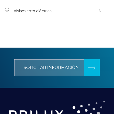
CI
Aislamiento eléctrico
SOLICITAR INFORMACIÓN