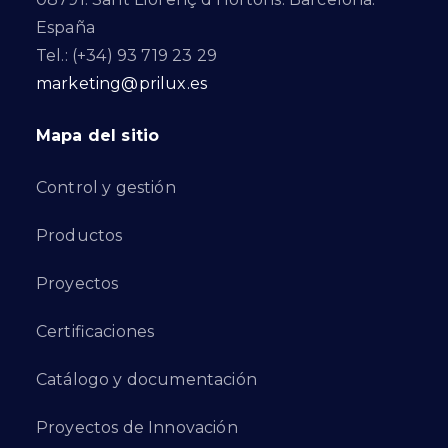
España
Tel.: (+34) 93 719 23 29
marketing@prilux.es
Mapa del sitio
Control y gestión
Productos
Proyectos
Certificaciones
Catálogo y documentación
Proyectos de Innovación