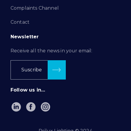
Complaints Channel
Contact
Newsletter
Receive all the news in your email:
Suscribe
Follow us in…
Prilux Lighting © 2024