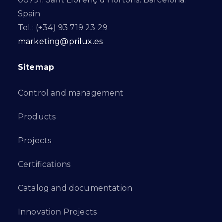
Spain
Tel.: (+34) 93 719 23 29
marketing@prilux.es
Sitemap
Control and management
Products
Projects
Certifications
Catalog and documentation
Innovation Projects