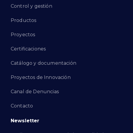
Control y gestión
Productos
Proyectos
Certificaciones
Catálogo y documentación
Proyectos de Innovación
Canal de Denuncias
Contacto
Newsletter