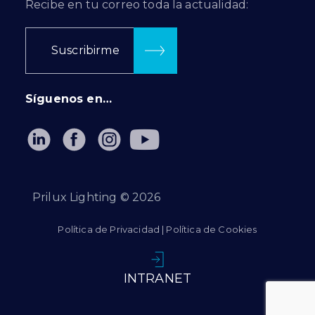
Recibe en tu correo toda la actualidad:
Suscribirme
Síguenos en…
Prilux Lighting ©
2026
Política de Privacidad
|
Política de Cookies
INTRANET