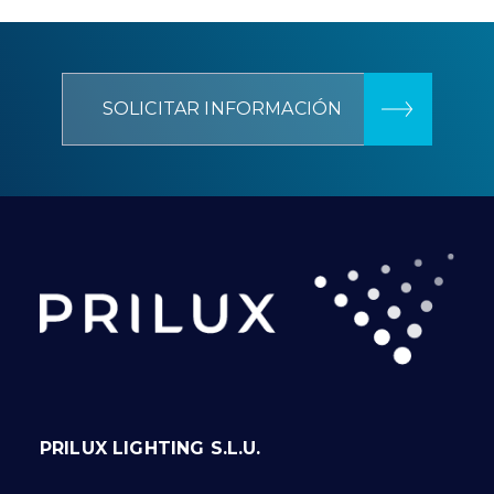
SOLICITAR INFORMACIÓN
PRILUX LIGHTING S.L.U.