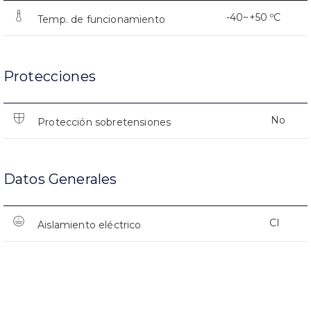
-40~+50 ºC
Temp. de funcionamiento
Protecciones
No
Protección sobretensiones
Datos Generales
CI
Aislamiento eléctrico