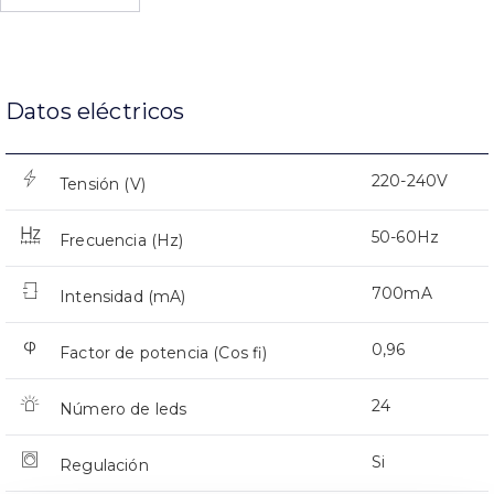
Datos eléctricos
220-240V
Tensión (V)
50-60Hz
Frecuencia (Hz)
700mA
Intensidad (mA)
0,96
Factor de potencia (Cos fi)
24
Número de leds
Si
Regulación