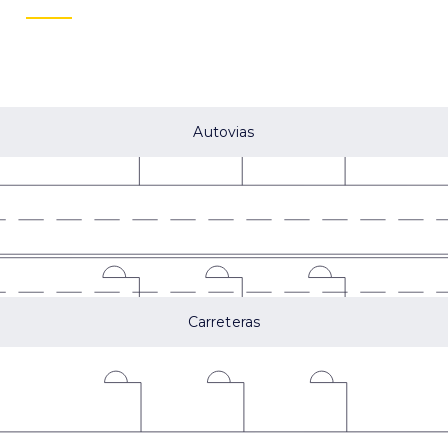
Autovias
Carreteras