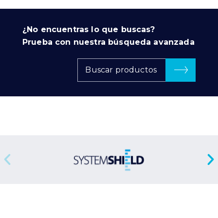
¿No encuentras lo que buscas?
Prueba con nuestra búsqueda avanzada
Buscar productos