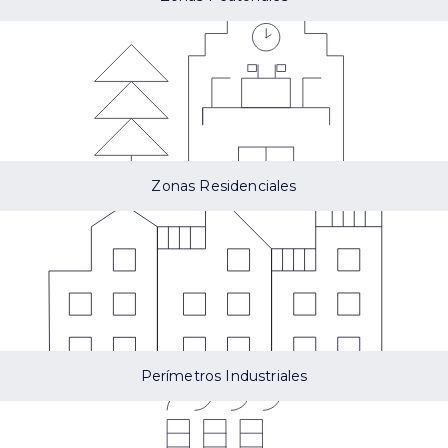
Zonas Residenciales
Perímetros Industriales