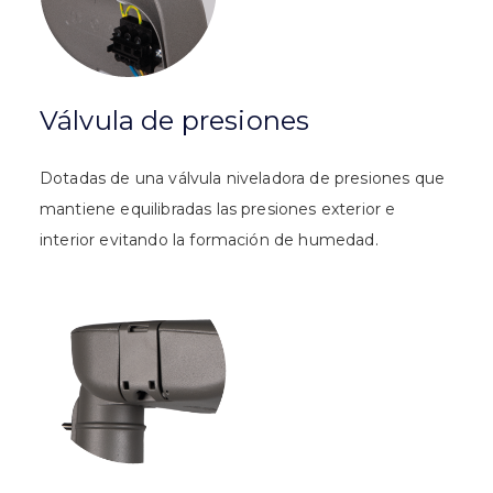
Válvula de presiones
Dotadas de una válvula niveladora de presiones que
mantiene equilibradas las presiones exterior e
interior evitando la formación de humedad.