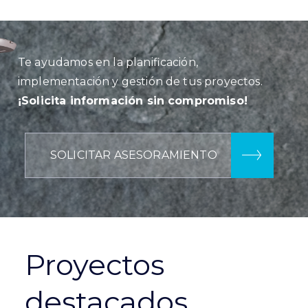
Te ayudamos en la planificación,
implementación y gestión de tus proyectos.
¡Solicita información sin compromiso!
SOLICITAR ASESORAMIENTO
Proyectos
destacados