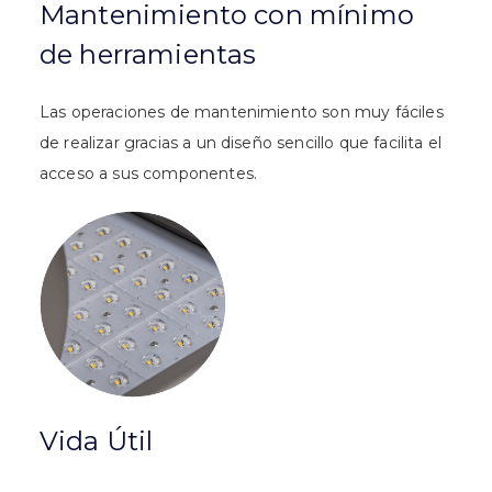
Mantenimiento con mínimo
de herramientas
Las operaciones de mantenimiento son muy fáciles
de realizar gracias a un diseño sencillo que facilita el
acceso a sus componentes.
Vida Útil