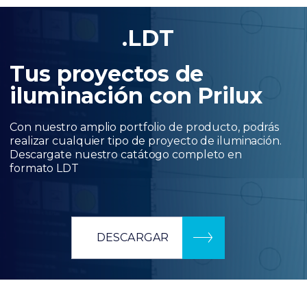
.LDT
Tus proyectos de
iluminación con Prilux
Con nuestro amplio portfolio de producto, podrás
realizar cualquier tipo de proyecto de iluminación.
Descargate nuestro catátogo completo en
formato LDT
DESCARGAR