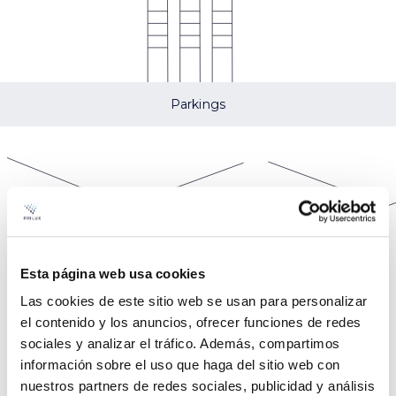
Parkings
Esta página web usa cookies
Las cookies de este sitio web se usan para personalizar
Modelos Versa
el contenido y los anuncios, ofrecer funciones de redes
sociales y analizar el tráfico. Además, compartimos
información sobre el uso que haga del sitio web con
nuestros partners de redes sociales, publicidad y análisis