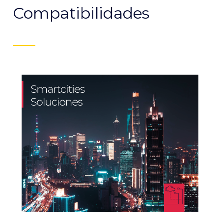
Compatibilidades