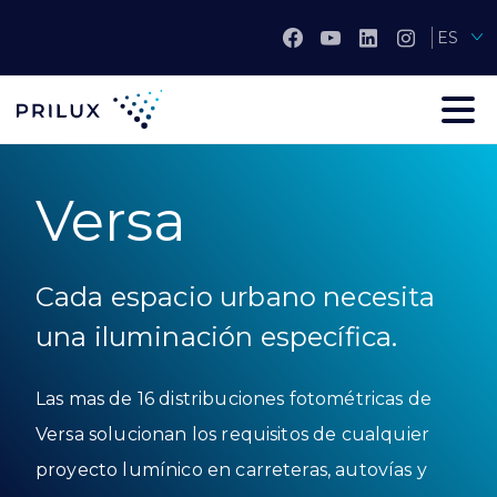
ES
Versa
Cada espacio urbano necesita
una iluminación específica.
Las mas de 16 distribuciones fotométricas de
Versa solucionan los requisitos de cualquier
proyecto lumínico en carreteras, autovías y