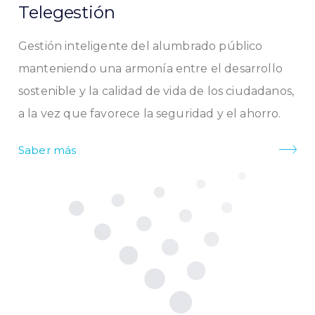
Telegestión
Gestión inteligente del alumbrado público
manteniendo una armonía entre el desarrollo
sostenible y la calidad de vida de los ciudadanos,
a la vez que favorece la seguridad y el ahorro.
Saber más