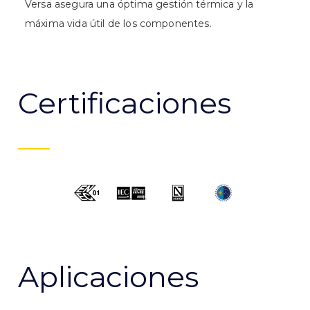
Versa asegura una óptima gestión térmica y la
máxima vida útil de los componentes.
Certificaciones
Aplicaciones