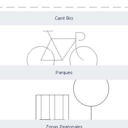
Carril Bici
Parques
Zonas Peatonales