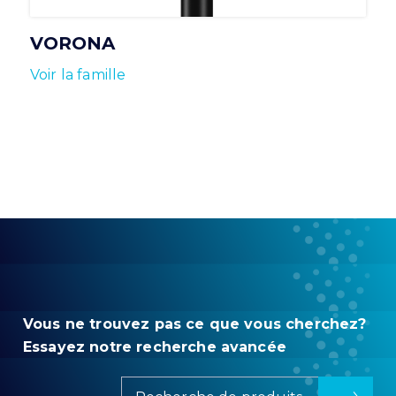
VORONA
Voir la famille
Vous ne trouvez pas ce que vous cherchez?
Essayez notre recherche avancée