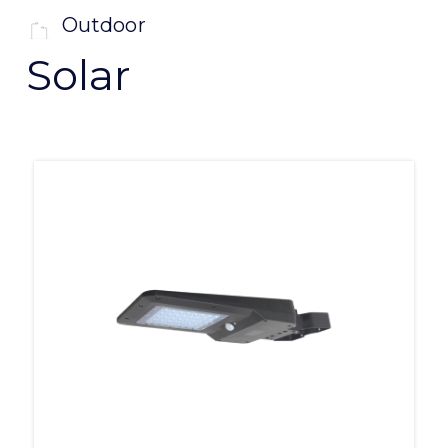
Outdoor
Solar