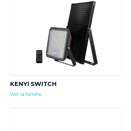
KENYI SWITCH
Voir la famille