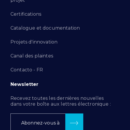
projet
Certifications
Catalogue et documentation
Projets d'innovation
Canal des plaintes
Contacto - FR
Newsletter
Recevez toutes les dernières nouvelles
dans votre boîte aux lettres électronique :
Abonnez-vous à