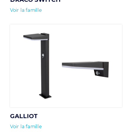
Voir la famille
GALLIOT
Voir la famille