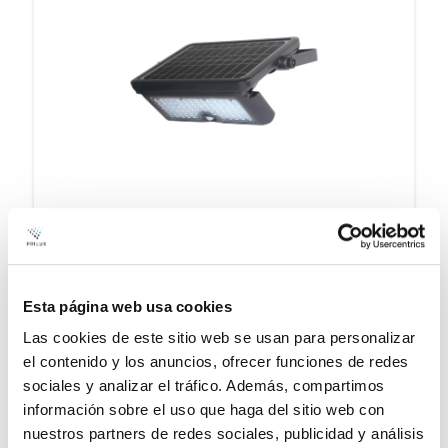
KERA
Voir la famille
Esta página web usa cookies
Las cookies de este sitio web se usan para personalizar
el contenido y los anuncios, ofrecer funciones de redes
sociales y analizar el tráfico. Además, compartimos
información sobre el uso que haga del sitio web con
nuestros partners de redes sociales, publicidad y análisis