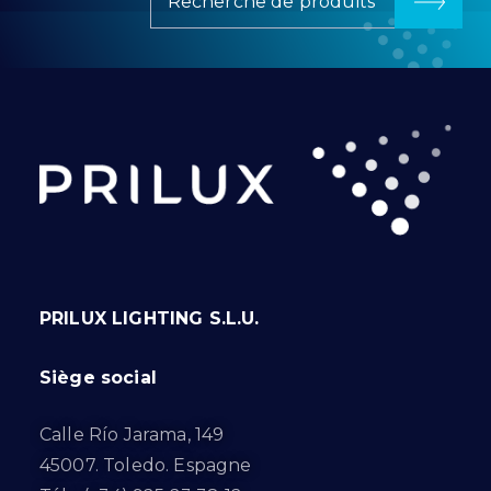
Recherche de produits
PRILUX LIGHTING S.L.U.
Siège social
Calle Río Jarama, 149
45007. Toledo. Espagne