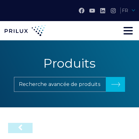
FR
Produits
Recherche avancée de produits