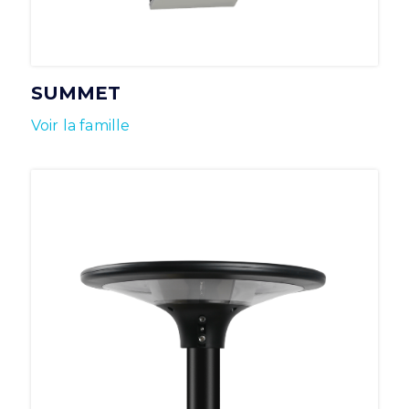
SUMMET
Voir la famille