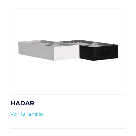
HADAR
Voir la famille