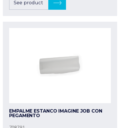
See product
EMPALME ESTANCO IMAGINE JOB CON
PEGAMENTO
708791