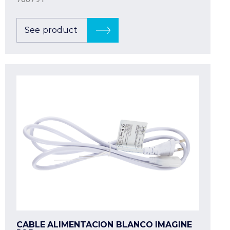
See product
CABLE ALIMENTACION BLANCO IMAGINE