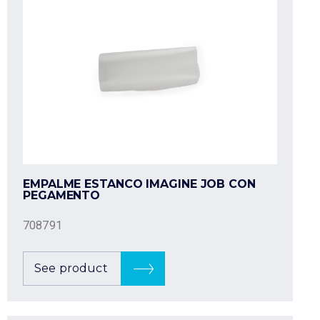
EMPALME ESTANCO IMAGINE JOB CON
PEGAMENTO
708791
See product