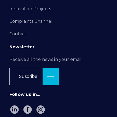
Innovation Projects
Complaints Channel
Contact
Newsletter
Receive all the news in your email:
Suscribe
Follow us in…