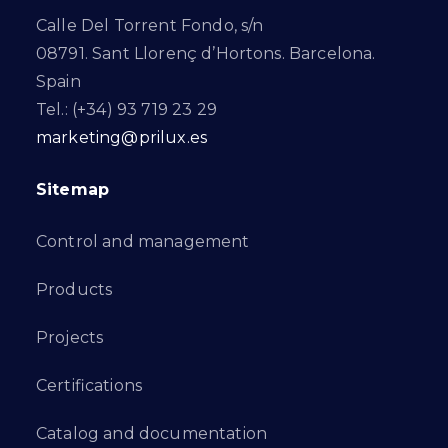
Calle Del Torrent Fondo, s/n
08791. Sant Llorenç d’Hortons. Barcelona.
Spain
Tel.: (+34) 93 719 23 29
marketing@prilux.es
Sitemap
Control and management
Products
Projects
Certifications
Catalog and documentation