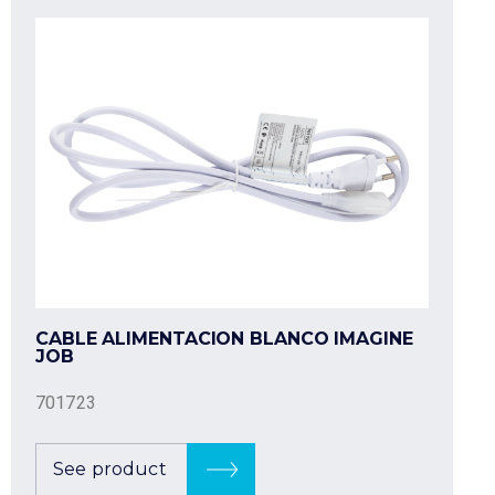
CABLE ALIMENTACION BLANCO IMAGINE
JOB
701723
See product