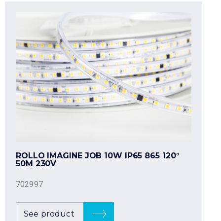
ROLLO IMAGINE JOB 10W IP65 865 120°
50M 230V
702997
See product