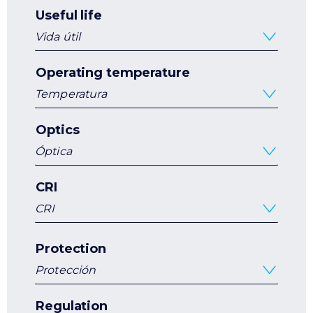
Useful life
Vida útil
Operating temperature
Temperatura
Optics
Óptica
CRI
CRI
Protection
Protección
Regulation