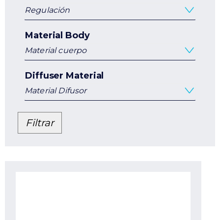
Regulación
Material Body
Material cuerpo
Diffuser Material
Material Difusor
Filtrar