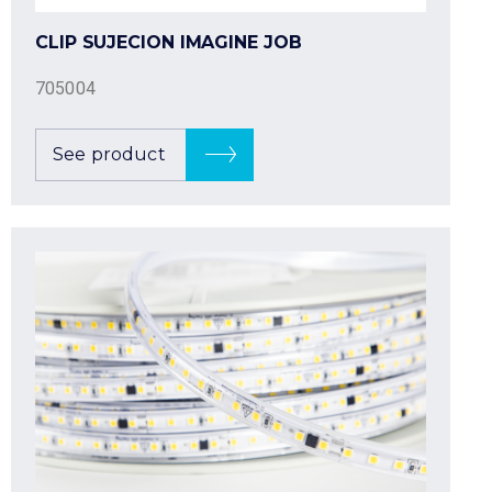
CLIP SUJECION IMAGINE JOB
705004
See product