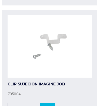
CLIP SUJECION IMAGINE JOB
705004