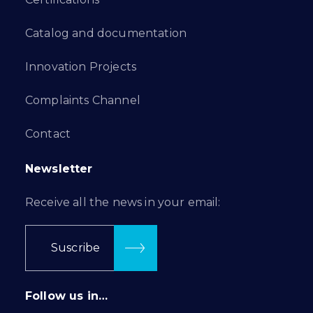
Catalog and documentation
Innovation Projects
Complaints Channel
Contact
Newsletter
Receive all the news in your email:
Suscribe
Follow us in…