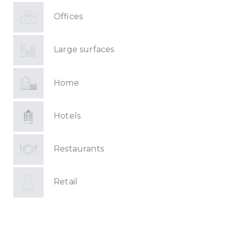
Offices
Large surfaces
Home
Hotels
Restaurants
Retail