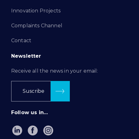
Innovation Projects
Complaints Channel
Contact
Newsletter
Receive all the news in your email:
Suscribe
Follow us in…