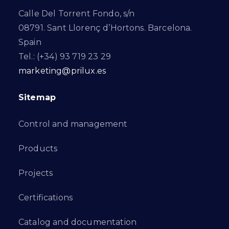
Calle Del Torrent Fondo, s/n
08791. Sant Llorenç d’Hortons. Barcelona.
Spain
Tel.: (+34) 93 719 23 29
marketing@prilux.es
Sitemap
Control and management
Products
Projects
Certifications
Catalog and documentation