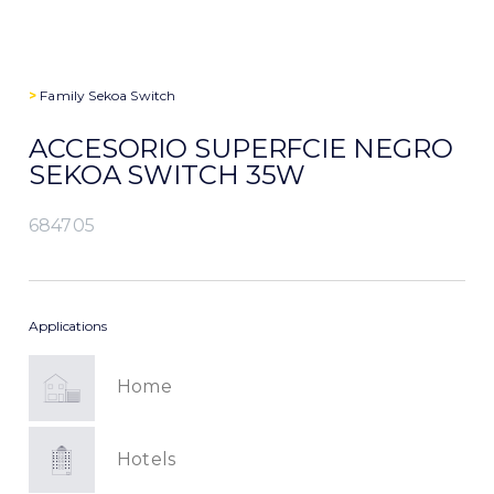
>
Family
Sekoa Switch
ACCESORIO SUPERFCIE NEGRO
SEKOA SWITCH 35W
684705
Applications
Home
Hotels