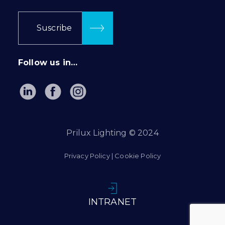
Suscribe
Follow us in…
Prilux Lighting © 2024
Privacy Policy
|
Cookie Policy
INTRANET