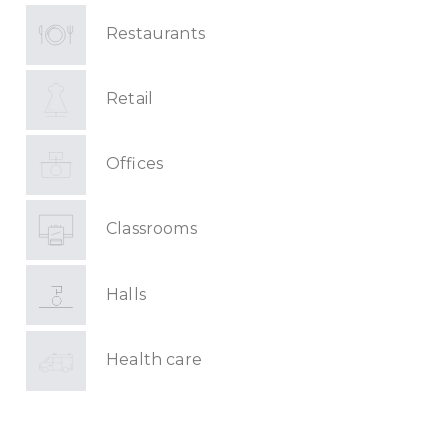
Restaurants
Retail
Offices
Classrooms
Halls
Health care