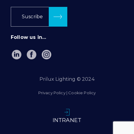
Suscribe
Follow us in…
Prilux Lighting © 2024
Privacy Policy
|
Cookie Policy
INTRANET