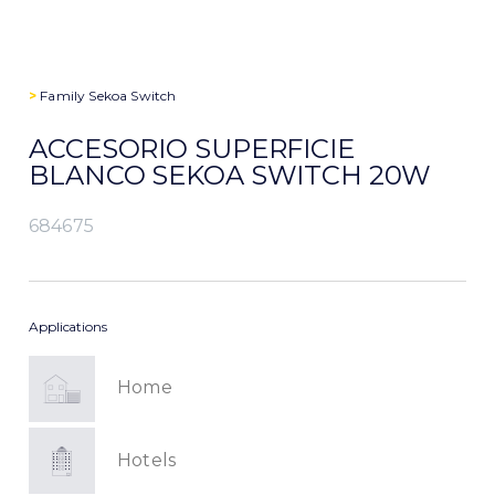
>
Family
Sekoa Switch
ACCESORIO SUPERFICIE
BLANCO SEKOA SWITCH 20W
684675
Applications
Home
Hotels