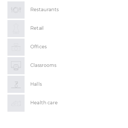
Restaurants
Retail
Offices
Classrooms
Halls
Health care