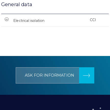
General data
CCI
Electrical isolation
ASK FOR INFORMATION