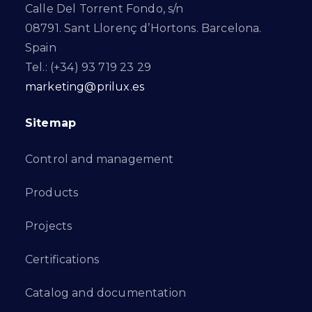
Calle Del Torrent Fondo, s/n
08791. Sant Llorenç d’Hortons. Barcelona.
Spain
Tel.: (+34) 93 719 23 29
marketing@prilux.es
Sitemap
Control and management
Products
Projects
Certifications
Catalog and documentation