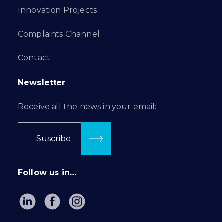
Innovation Projects
Complaints Channel
Contact
Newsletter
Receive all the news in your email:
Suscribe
Follow us in…