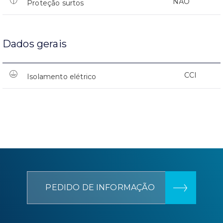
NÃO
Proteção surtos
Dados gerais
CCI
Isolamento elétrico
PEDIDO DE INFORMAÇÃO