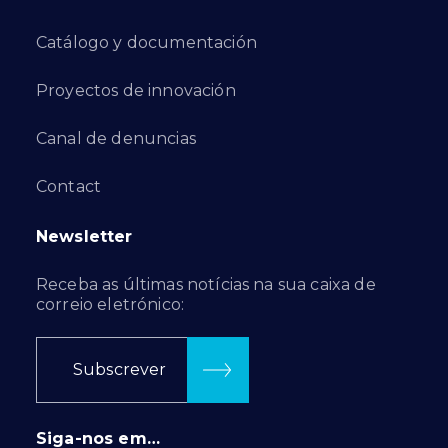
Catálogo y documentación
Proyectos de innovación
Canal de denuncias
Contact
Newsletter
Receba as últimas notícias na sua caixa de
correio eletrónico:
Subscrever
Siga-nos em…