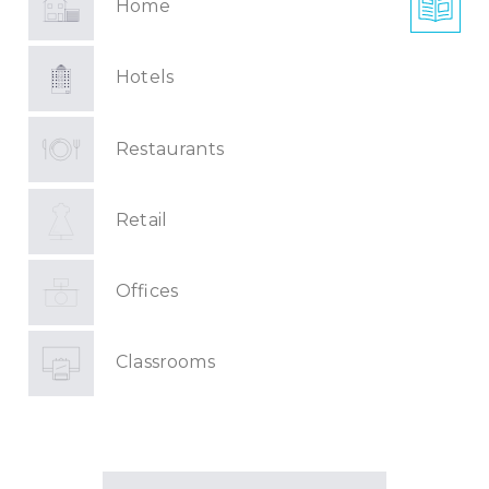
Home
Hotels
Restaurants
Retail
Offices
Classrooms