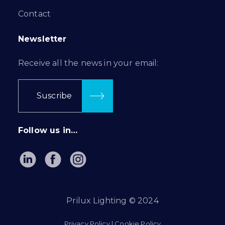
Contact
Newsletter
Receive all the news in your email:
Suscribe
Follow us in…
Prilux Lighting © 2024
Privacy Policy
|
Cookie Policy