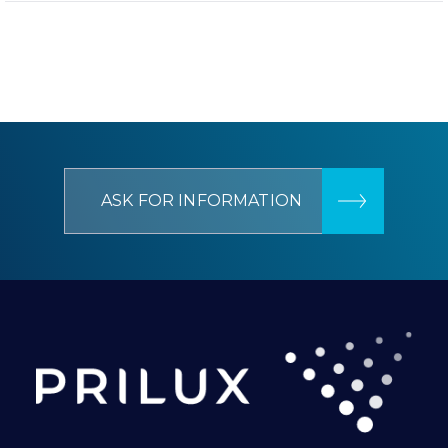
ASK FOR INFORMATION