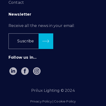
Contact
Newsletter
Receive all the news in your email:
Suscribe
Follow us in…
Prilux Lighting © 2024
Privacy Policy
|
Cookie Policy