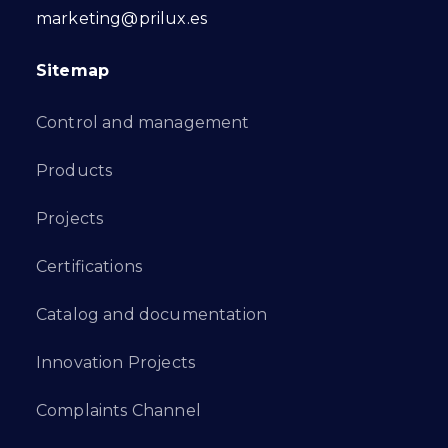
marketing@prilux.es
Sitemap
Control and management
Products
Projects
Certifications
Catalog and documentation
Innovation Projects
Complaints Channel