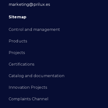
marketing@prilux.es
Sitemap
Control and management
Products
Projects
Certifications
Catalog and documentation
Innovation Projects
Complaints Channel