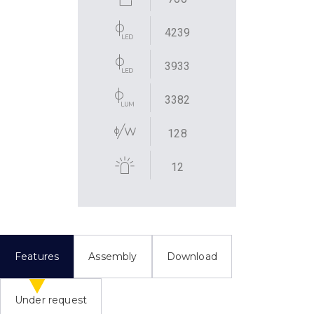
4239
3933
3382
128
12
Features
Assembly
Download
Under request