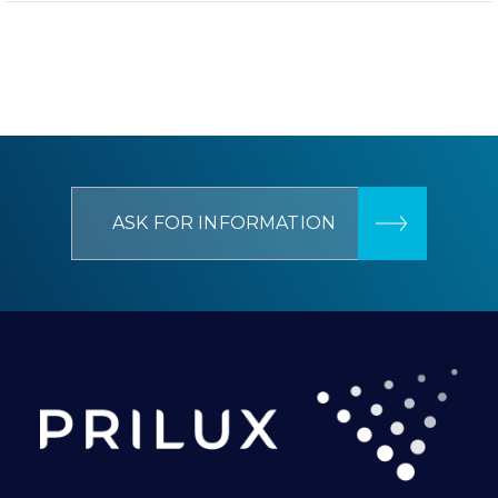
ASK FOR INFORMATION