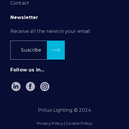
Contact
Newsletter
Receive all the news in your email:
Suscribe
Follow us in…
Prilux Lighting © 2024
Privacy Policy
|
Cookie Policy