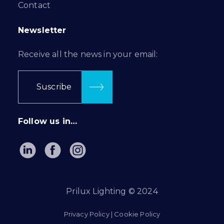
Contact
Newsletter
Receive all the news in your email:
Suscribe
Follow us in…
Prilux Lighting © 2024
Privacy Policy
|
Cookie Policy