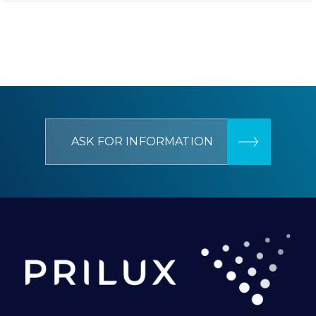
ASK FOR INFORMATION