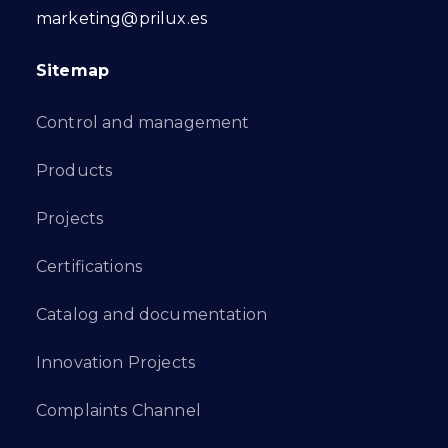
marketing@prilux.es
Sitemap
Control and management
Products
Projects
Certifications
Catalog and documentation
Innovation Projects
Complaints Channel