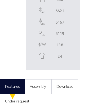
6621
6167
5119
138
24
Features
Assembly
Download
Under request