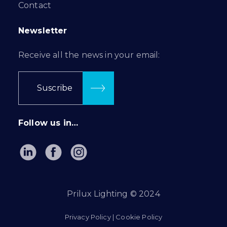
Contact
Newsletter
Receive all the news in your email:
Suscribe
Follow us in…
Prilux Lighting © 2024
Privacy Policy
|
Cookie Policy