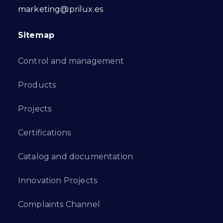
marketing@prilux.es
Sitemap
Control and management
Products
Projects
Certifications
Catalog and documentation
Innovation Projects
Complaints Channel