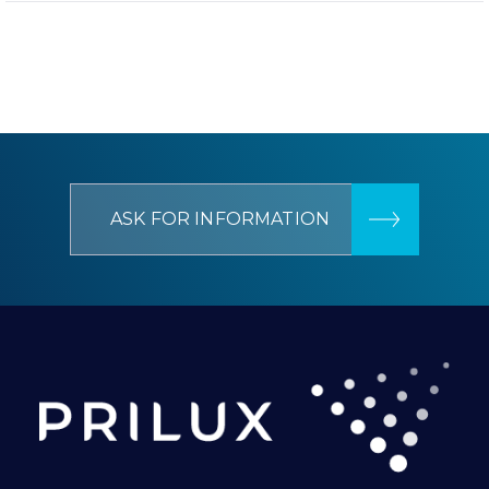
ASK FOR INFORMATION