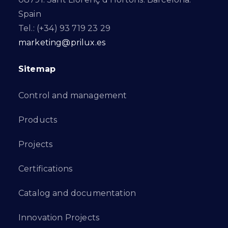
Spain
Tel.: (+34) 93 719 23 29
marketing@prilux.es
Sitemap
Control and management
Products
Projects
Certifications
Catalog and documentation
Innovation Projects