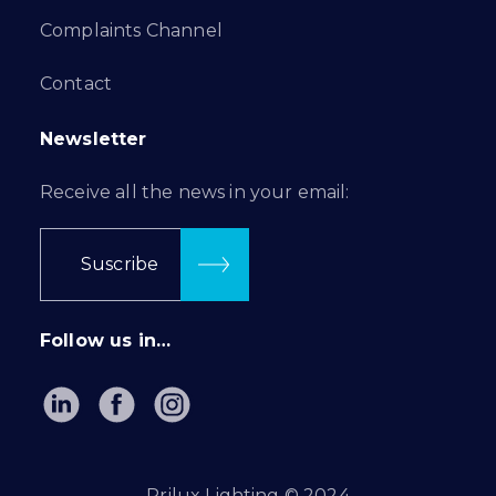
Complaints Channel
Contact
Newsletter
Receive all the news in your email:
Suscribe
Follow us in…
Prilux Lighting © 2024