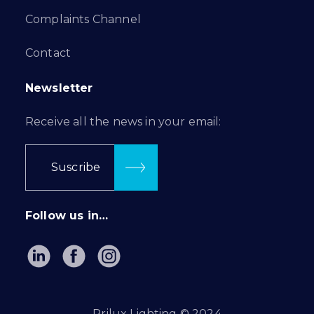
Complaints Channel
Contact
Newsletter
Receive all the news in your email:
Suscribe
Follow us in…
Prilux Lighting © 2024