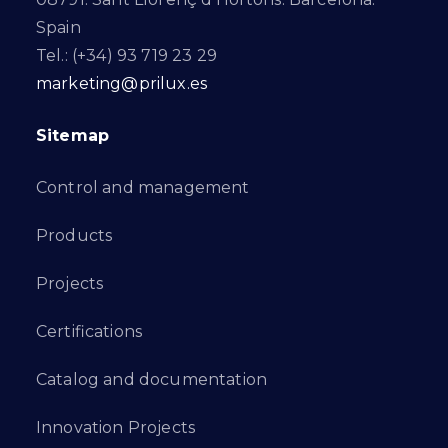
Spain
Tel.: (+34) 93 719 23 29
marketing@prilux.es
Sitemap
Control and management
Products
Projects
Certifications
Catalog and documentation
Innovation Projects