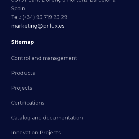
Spain
Tel.: (+34) 93 719 23 29
marketing@prilux.es
Sitemap
Control and management
Products
Projects
Certifications
Catalog and documentation
Innovation Projects