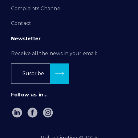
Complaints Channel
Contact
Newsletter
Receive all the news in your email:
Suscribe
Follow us in…
Prilux Lighting © 2024