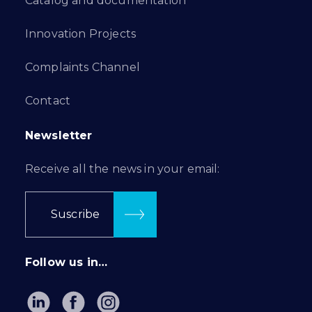
Catalog and documentation
Innovation Projects
Complaints Channel
Contact
Newsletter
Receive all the news in your email:
Suscribe
Follow us in…