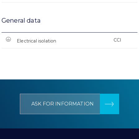
General data
CCI
Electrical isolation
ASK FOR INFORMATION