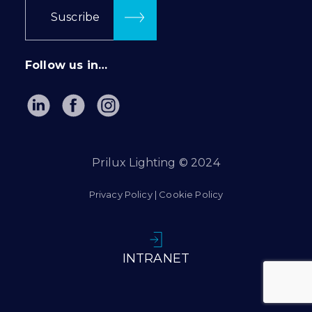
Suscribe
Follow us in…
Prilux Lighting © 2024
Privacy Policy
|
Cookie Policy
INTRANET