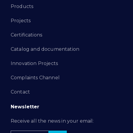
Products
Projects
Certifications
Catalog and documentation
Innovation Projects
Complaints Channel
Contact
Newsletter
Receive all the news in your email: