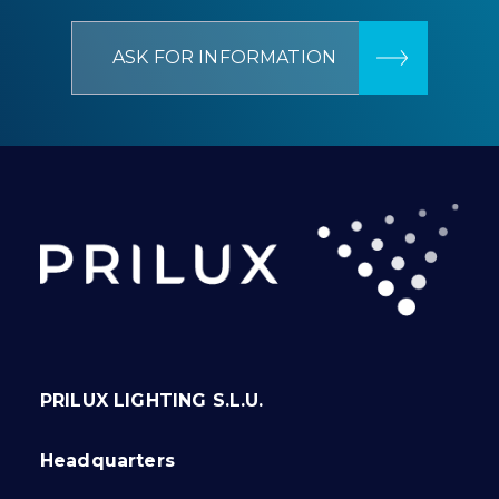
ASK FOR INFORMATION
PRILUX LIGHTING S.L.U.
Headquarters