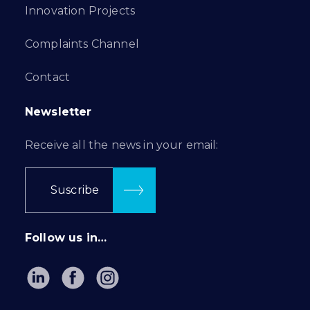
Innovation Projects
Complaints Channel
Contact
Newsletter
Receive all the news in your email:
Suscribe
Follow us in…