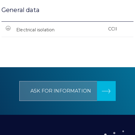
General data
CCII
Electrical isolation
ASK FOR INFORMATION