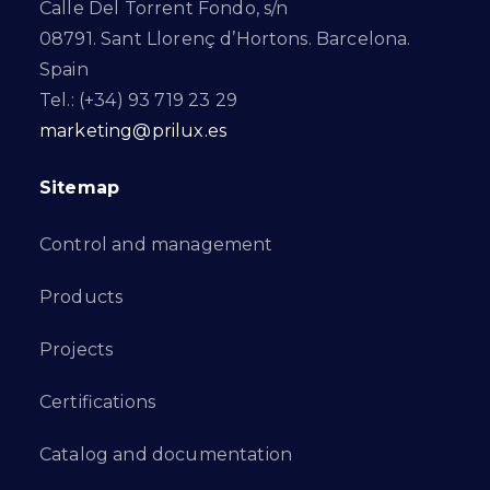
Calle Del Torrent Fondo, s/n
08791. Sant Llorenç d’Hortons. Barcelona.
Spain
Tel.: (+34) 93 719 23 29
marketing@prilux.es
Sitemap
Control and management
Products
Projects
Certifications
Catalog and documentation