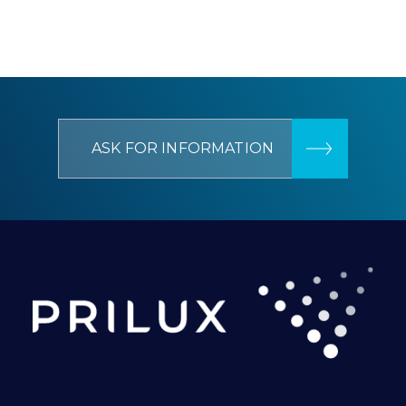
ASK FOR INFORMATION