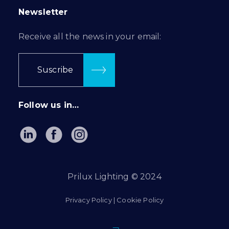
Newsletter
Receive all the news in your email:
Suscribe
Follow us in…
Prilux Lighting © 2024
Privacy Policy
|
Cookie Policy