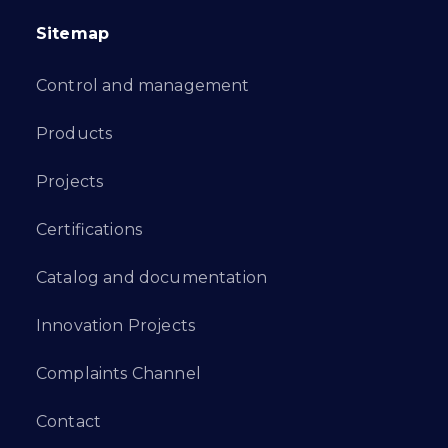
Sitemap
Control and management
Products
Projects
Certifications
Catalog and documentation
Innovation Projects
Complaints Channel
Contact