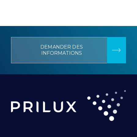
DEMANDER DES
INFORMATIONS