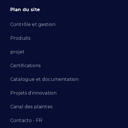
Plan du site
Contrôle et gestion
Produits
projet
Certifications
Catalogue et documentation
Projets d'innovation
Canal des plaintes
Contacto - FR