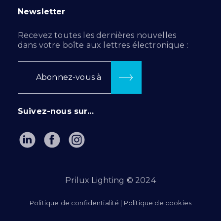
Newsletter
Recevez toutes les dernières nouvelles
dans votre boîte aux lettres électronique :
Abonnez-vous à
Suivez-nous sur…
Prilux Lighting © 2024
Politique de confidentialité
|
Politique de cookies