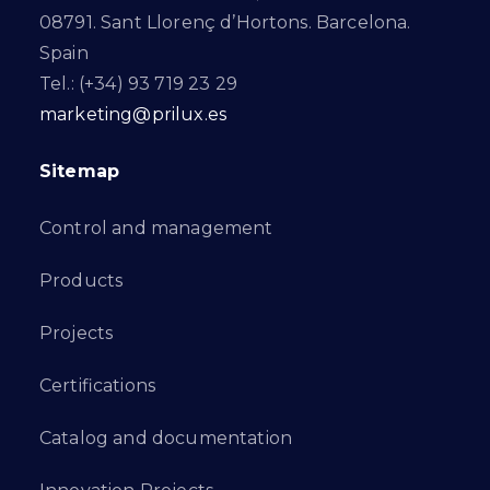
08791. Sant Llorenç d’Hortons. Barcelona.
Spain
Tel.: (+34) 93 719 23 29
marketing@prilux.es
Sitemap
Control and management
Products
Projects
Certifications
Catalog and documentation