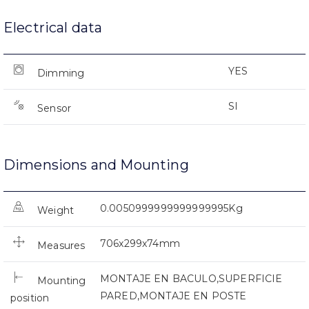
Electrical data
YES
Dimming
SI
Sensor
Dimensions and Mounting
0.0050999999999999995Kg
Weight
706x299x74mm
Measures
MONTAJE EN BACULO,SUPERFICIE
Mounting
PARED,MONTAJE EN POSTE
position