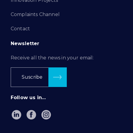
Innovation Projects
Complaints Channel
Contact
Newsletter
Receive all the news in your email:
Suscribe
Follow us in…