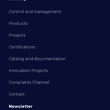
Control and management
Products
Projects
Certifications
Catalog and documentation
Innovation Projects
Complaints Channel
Contact
Newsletter