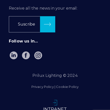
Receive all the news in your email:
Suscribe
Follow us in…
Prilux Lighting © 2024
Privacy Policy
|
Cookie Policy
INTRANET