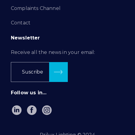
Complaints Channel
Contact
Newsletter
Receive all the news in your email:
Suscribe
Follow us in…
Prilux Lighting © 2024