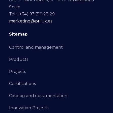
Spain
Tel.: (+34) 93 719 23 29
marketing@prilux.es
Sitemap
Control and management
Products
Projects
Certifications
Catalog and documentation
Innovation Projects