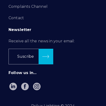
Complaints Channel
Contact
Newsletter
Receive all the news in your email:
Suscribe
Follow us in…
Prilux Lighting © 2024