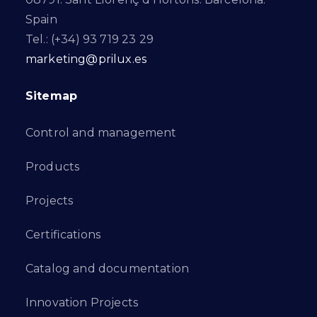
Spain
Tel.: (+34) 93 719 23 29
marketing@prilux.es
Sitemap
Control and management
Products
Projects
Certifications
Catalog and documentation
Innovation Projects