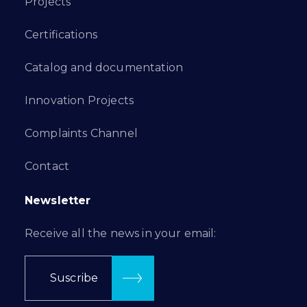
Projects
Certifications
Catalog and documentation
Innovation Projects
Complaints Channel
Contact
Newsletter
Receive all the news in your email:
Suscribe