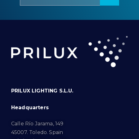
PRILUX LIGHTING S.L.U.
Headquarters
Calle Río Jarama, 149
45007. Toledo. Spain