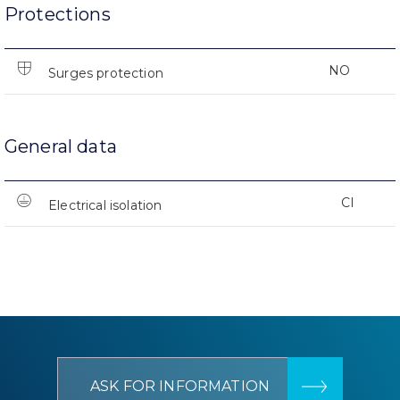
Protections
NO
Surges protection
General data
CI
Electrical isolation
ASK FOR INFORMATION