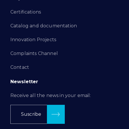
Certifications
Catalog and documentation
Innovation Projects
Complaints Channel
Contact
Newsletter
Receive all the news in your email:
Suscribe