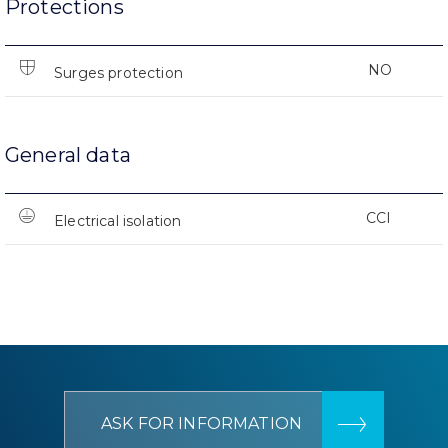
Protections
NO
Surges protection
General data
CCI
Electrical isolation
ASK FOR INFORMATION