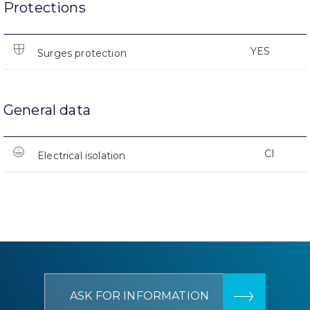
Protections
YES
Surges protection
General data
CI
Electrical isolation
ASK FOR INFORMATION