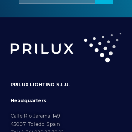
PRILUX LIGHTING S.L.U.
Headquarters
Calle Río Jarama, 149
45007. Toledo. Spain