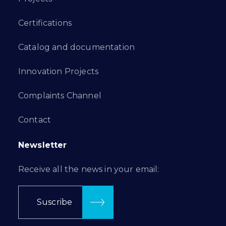
Certifications
Catalog and documentation
Innovation Projects
Complaints Channel
Contact
Newsletter
Receive all the news in your email:
Suscribe