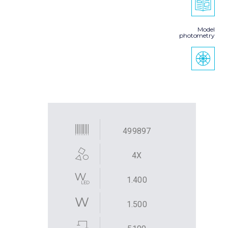
Model
photometry
499897
4X
1.400
1.500