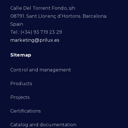
Calle Del Torrent Fondo, s/n
08791. Sant Llorenç d’Hortons. Barcelona.
Spain
Tel.: (+34) 93 719 23 29
marketing@prilux.es
Sitemap
Control and management
Products
Projects
Certifications
Catalog and documentation