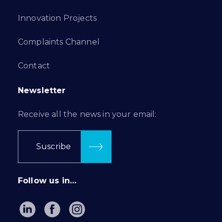
Innovation Projects
Complaints Channel
Contact
Newsletter
Receive all the news in your email:
Suscribe
Follow us in…