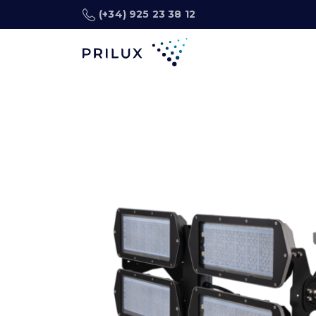
(+34) 925 23 38 12