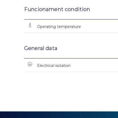
Funcionament condition
Operating temperature
General data
Electrical isolation